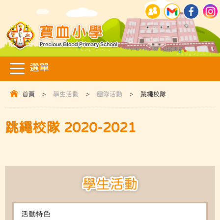
首頁
>
學生活動
>
團隊活動
>
跳繩校隊
跳繩校隊 2020-2021
學生活動
活動特色