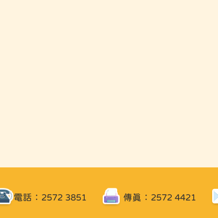
電話：2572 3851
傳真：2572 4421