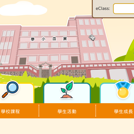
eClass:
學校課程
學生活動
學生成長