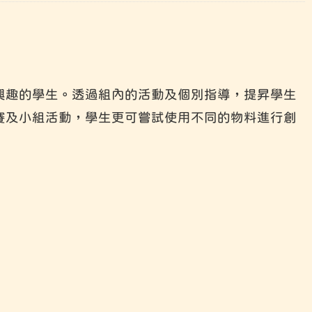
興趣的學生。透過組內的活動及個別指導，提昇學生
賽及小組活動，學生更可嘗試使用不同的物料進行創