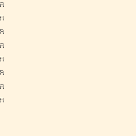
訊
訊
訊
訊
訊
訊
訊
訊