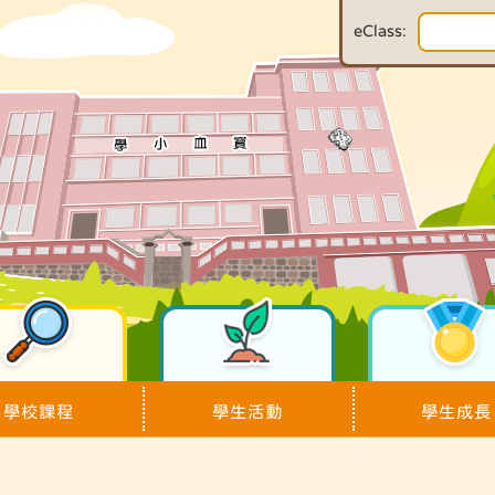
eClass:
學校課程
學生活動
學生成長