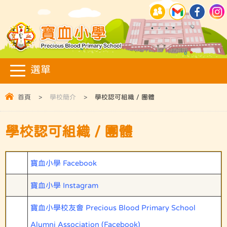
首頁
>
學校簡介
>
學校認可組織 / 團體
學校認可組織 / 團體
寶血小學 Facebook
寶血小學 Instagram
寶血小學校友會 Precious Blood Primary School
Alumni Association (Facebook)