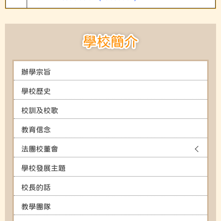
學校簡介
辦學宗旨
學校歷史
校訓及校歌
教育信念
法團校董會
學校發展主題
校長的話
教學團隊