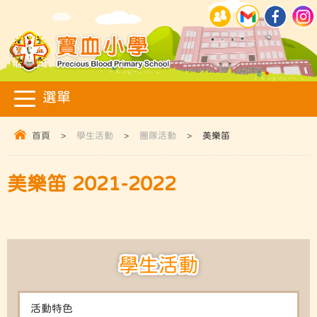
首頁
>
學生活動
>
團隊活動
>
美樂笛
美樂笛 2021-2022
學生活動
活動特色