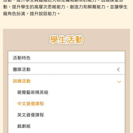
動，提升學生的高層次思維能力、創造力和解難能力，並讓學生
藉角色扮演，提升說話能力。
學生活動
活動特色
團隊活動
訓練活動
視覺藝術精英組
中文資優課程
英文資優課程
戲劇組