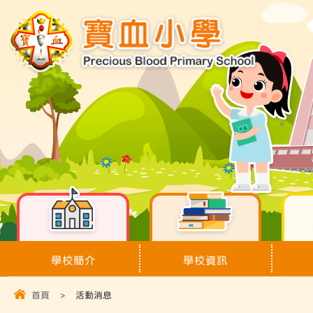
學校簡介
學校資訊
首頁
>
活動消息