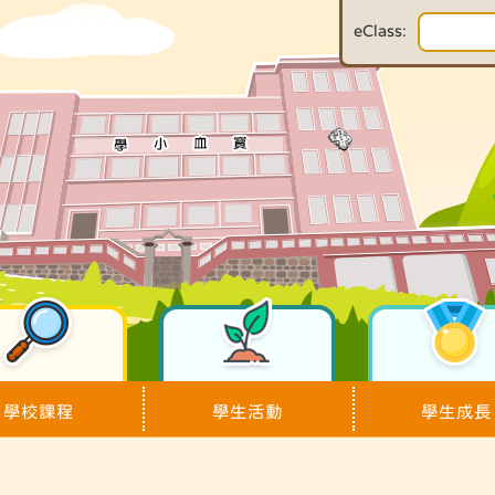
eClass:
學校課程
學生活動
學生成長