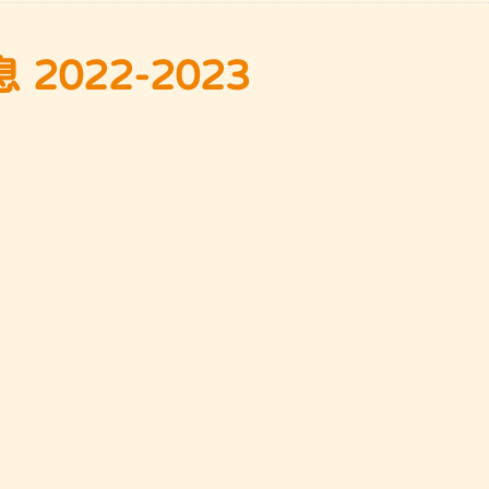
2022-2023