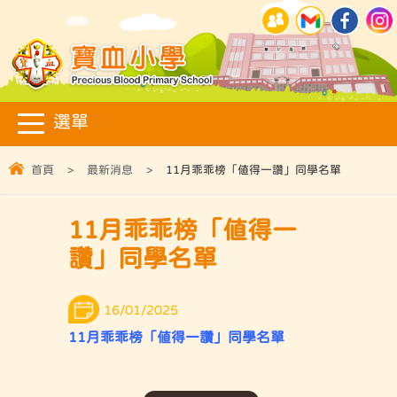
首頁
>
最新消息
>
11月乖乖榜「值得一讚」同學名單
11月乖乖榜「值得一
讚」同學名單
16/01/2025
11月乖乖榜「值得一讚」同學名單