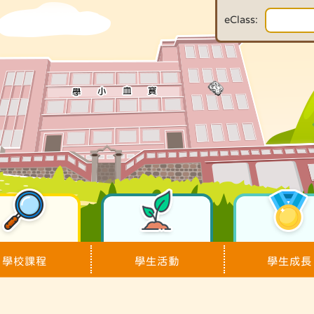
eClass:
學校課程
學生活動
學生成長