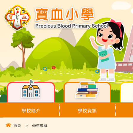
學校簡介
學校資訊
首頁
>
學生成就