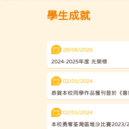
學生成就
28/08/2025
2024-2025年度 光榮榜
02/01/2024
恭賀本校同學作品獲刊登於《喜
02/01/2024
本校勇奪荃灣區堆沙比賽2023/