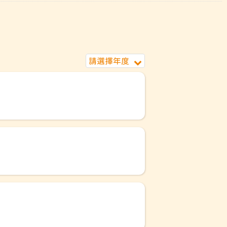
請選擇年度