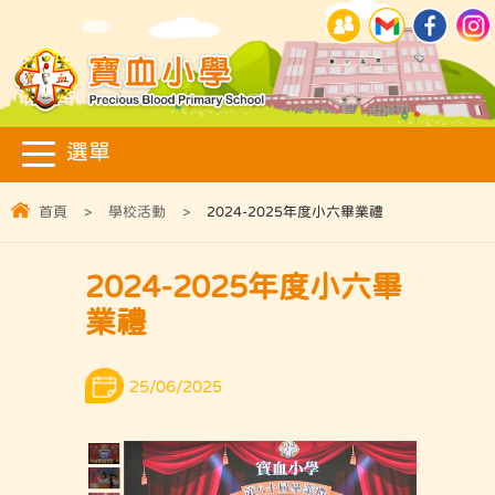
首頁
>
學校活動
>
2024-2025年度小六畢業禮
2024-2025年度小六畢
業禮
25/06/2025