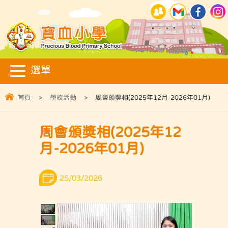
首頁
>
學校活動
>
周會頒獎相(2025年12月-2026年01月)
周會頒獎相(2025年12
月-2026年01月)
25/03/2026