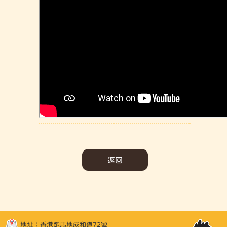
返回
地址：香港跑馬地成和道72號