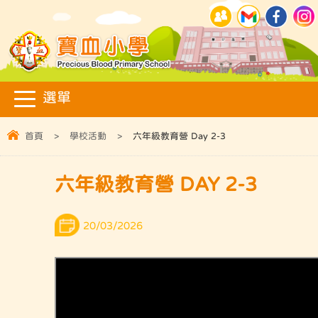
首頁
>
學校活動
>
六年級教育營 Day 2-3
六年級教育營 DAY 2-3
20/03/2026