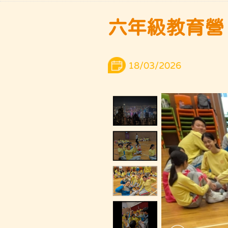
六年級教育營 D
18/03/2026