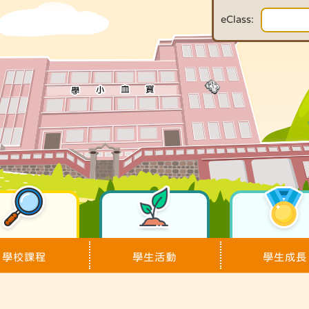
eClass:
學校課程
學生活動
學生成長