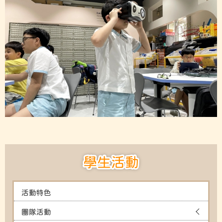
學生活動
活動特色
團隊活動